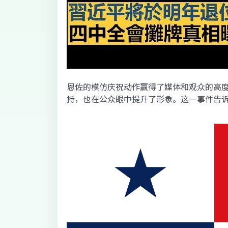
恩佐的模仿庆祝动作赢得了媒体和观众的高
持，也在公众眼中提升了形象。这一事件告