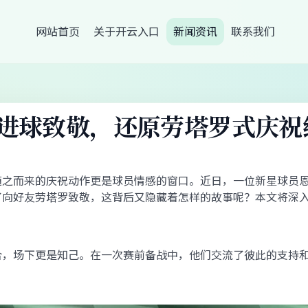
网站首页
关于开云入口
新闻资讯
联系我们
进球致敬，还原劳塔罗式庆祝
随之而来的庆祝动作更是球员情感的窗口。近日，一位新星球员
了向好友劳塔罗致敬，这背后又隐藏着怎样的故事呢？本文将深
合，场下更是知己。在一次赛前备战中，他们交流了彼此的支持