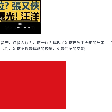
度赞誉，许多人认为，这一行为体现了足球世界中无形的纽带——
诉我们，足球不仅是体能的较量，更是情感的交融。