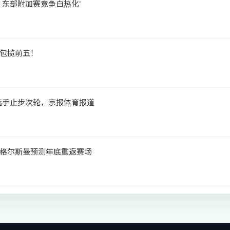
，东部附加赛竞争白热化”
包揽前五！
选手止步次轮，京报体育报道
格尔斯曼预测年底重返赛场