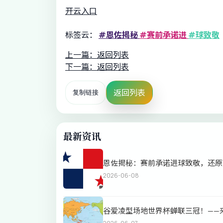
开云入口
标签云：
#恩佐揭秘
#赛前承诺进
#球致敬
上一篇：返回列表
下一篇：返回列表
返回列表
复制链接
最新资讯
恩佐揭秘：赛前承诺进球致敬，还原
2026-06-08
谷爱凌型场地世界杯蝉联三冠！——