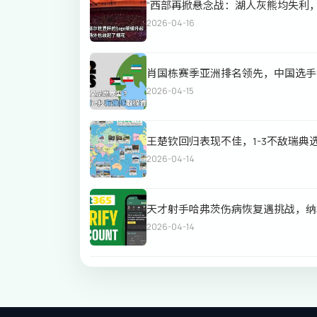
“西部再掀悬念战：湖人灰熊均失利
2026-04-16
肖国栋赛季亚洲排名领先，中国选手
2026-04-15
王楚钦回归表现不佳，1-3不敌瑞典
2026-04-14
天才射手哈弗茨伤病恢复遇挑战，纳
2026-04-14