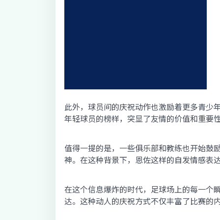
此外，球员间的庆祝动作也激励着更多青少
年轻球员的榜样，突显了友情的价值和重要
值得一提的是，一些俱乐部和教练也开始鼓
神。在这种背景下，恩佐这样的自发情感表
在这个信息爆炸的时代，足球场上的每一个
达。这种动人的庆祝方式不仅丰富了比赛的