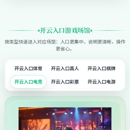
开云入口游戏场馆
按类型快速进入对应场馆：入口更集中，说明更清晰，操作
更省心。
开云入口体育
开云入口真人
开云入口棋牌
开云入口电竞
开云入口彩票
开云入口电游