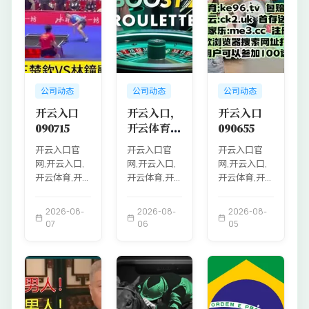
公司动态
公司动态
公司动态
开云入口
开云入口，
开云入口
090715
开云体育，
090655
090656 9
开云入口官
开云入口官
开云入口官
网,开云入口,
网,开云入口,
网,开云入口,
开云体育,开
开云体育,开
开云体育,开
云代理,开云
云代理,开云
云代理,开云
全站,开云入
全站,开云入
全站,开云入
2026-08-
2026-08-
2026-08-
口 090715
口，开云体
口 090655
07
06
05
育， 090656
9