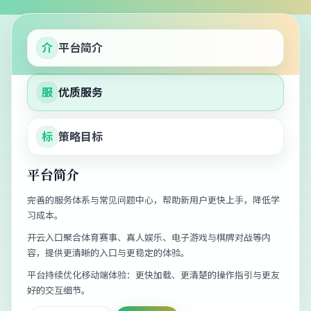
介
平台简介
服
优质服务
标
策略目标
平台简介
完善的服务体系与常见问题中心，帮助新用户更快上手，降低学
习成本。
开云入口聚合体育赛事、真人娱乐、电子游戏与棋牌对战等内
容，提供更清晰的入口与更稳定的体验。
平台持续优化移动端体验：更快加载、更清楚的操作指引与更友
好的交互细节。