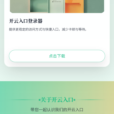
开云入口登录器
提供更稳定的访问方式与快捷入口，减少卡顿与等待。
点击下载
关于开云入口
带您一起认识我们的开云入口