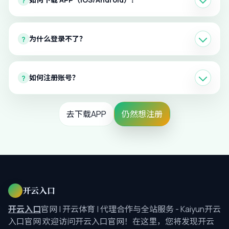
?
为什么登录不了？
?
如何注册账号？
?
去下载APP
仍然想注册
开云入口
开云入口
官网 | 开云体育 | 代理合作与全站服务 - Kaiyun开云
入口官网 欢迎访问开云入口官网！在这里，您将发现开云