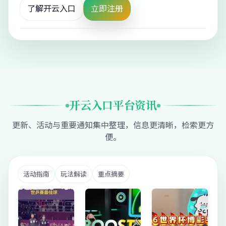
了解开云入口
立即注册
开云入口平台资讯
更新、活动与重要通知集中整理，信息更清晰，检索更方
便。
活动指南
玩法解读
重点摘要